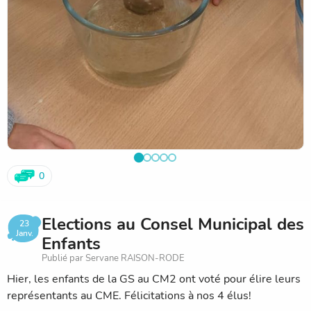
0
Elections au Consel Municipal des
23
Janv.
Enfants
Publié par Servane RAISON-RODE
Hier, les enfants de la GS au CM2 ont voté pour élire leurs
représentants au CME. Félicitations à nos 4 élus!