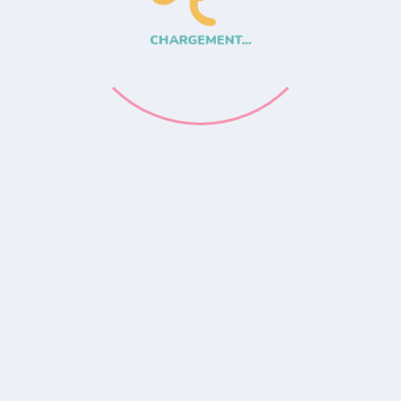
CHARGEMENT...