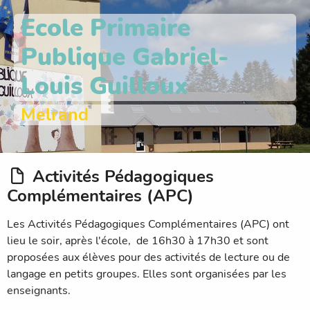
Ecole Primaire
Publique Gabriel-
Louis Guilloux
Melrand
Activités Pédagogiques
Complémentaires (APC)
Les Activités Pédagogiques Complémentaires (APC) ont
lieu le soir, après l'école, de 16h30 à 17h30 et sont
proposées aux élèves pour des activités de lecture ou de
langage en petits groupes. Elles sont organisées par les
enseignants.