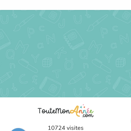
10724 visites